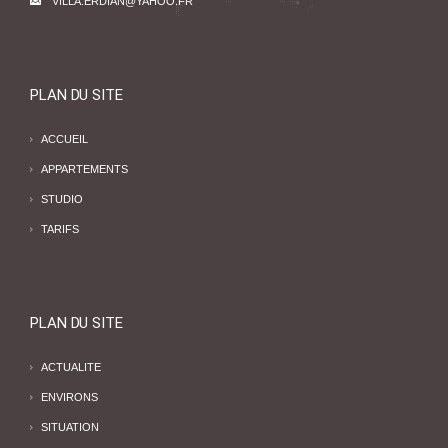
VILLA.ERDIAN@YAHOO.FR
PLAN DU SITE
ACCUEIL
APPARTEMENTS
STUDIO
TARIFS
PLAN DU SITE
ACTUALITE
ENVIRONS
SITUATION